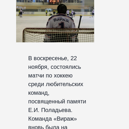
В воскресенье, 22
ноября, состоялись
матчи по хоккею
среди любительских
команд,
посвященный памяти
Е.И. Поладьева.
Команда «Вираж»
вновь была на